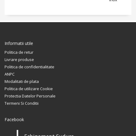
Informatii utile
Politica de retur
Livrare produse
Politica de confidentialitate
ANPC
Modalitati de plata
Politica de utilizare Cookie
Protectia Datelor Personale
Termeni Si Conditii
Facebook