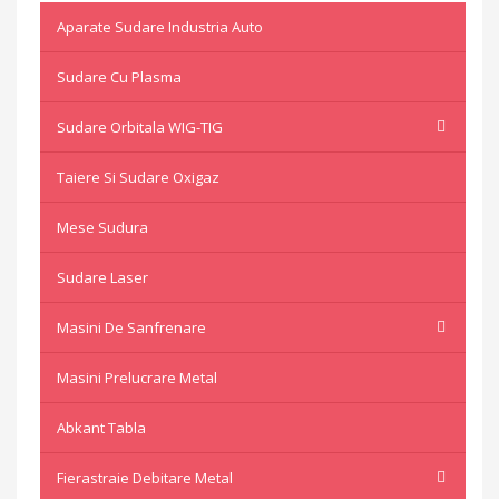
Aparate Sudare Industria Auto
Sudare Cu Plasma
Sudare Orbitala WIG-TIG
Taiere Si Sudare Oxigaz
Mese Sudura
Sudare Laser
Masini De Sanfrenare
Masini Prelucrare Metal
Abkant Tabla
Fierastraie Debitare Metal