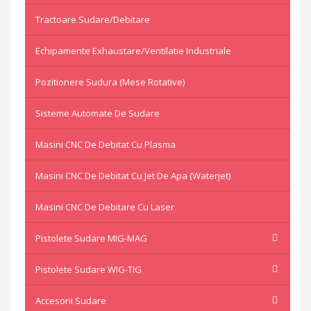
Tractoare Sudare/Debitare
Echipamente Exhaustare/Ventilatie Industriale
Pozitionere Sudura (mese Rotative)
Sisteme Automate De Sudare
Masini CNC De Debitat Cu Plasma
Masini CNC De Debitat Cu Jet De Apa (waterjet)
Masini CNC De Debitare Cu Laser
Pistolete Sudare MIG-MAG
Pistolete Sudare WIG-TIG
Accesorii Sudare