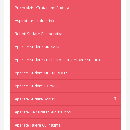
Preincalzire/Tratament Sudura
Aspiratoare Industriale
Roboti Sudare Colaborativi
Aparate Sudare MIG/MAG
Aparate Sudare Cu Electrod – Invertoare Sudura
Aparate Sudare MULTIPROCES
Aparate Sudare TIG/WIG
Aparate Sudare Bolturi
Aparate De Curatat Sudura Inox
Aparate Taiere Cu Plasma