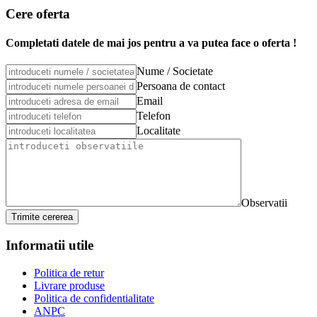
Cere oferta
Completati datele de mai jos pentru a va putea face o oferta !
Nume / Societate
Persoana de contact
Email
Telefon
Localitate
Observatii
Trimite cererea
Informatii utile
Politica de retur
Livrare produse
Politica de confidentialitate
ANPC