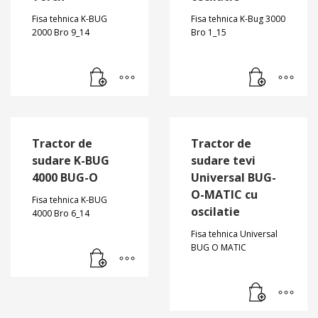
Fisa tehnica K-BUG
Fisa tehnica K-Bug 3000
2000 Bro 9_14
Bro 1_15
Tractor de
Tractor de
sudare K-BUG
sudare tevi
4000 BUG-O
Universal BUG-
O-MATIC cu
Fisa tehnica K-BUG
oscilatie
4000 Bro 6_14
Fisa tehnica Universal
BUG O MATIC