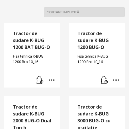
Tractor de
Tractor de
sudare K-BUG
sudare K-BUG
1200 BAT BUG-O
1200 BUG-O
Fisa tehnica K-BUG
Fisa tehnica K-BUG
1200 Bro 10_16
1200 Bro 10_16
Tractor de
Tractor de
sudare K-BUG
sudare K-BUG
2000 BUG-O Dual
3000 BUG-O cu
Torch
oscilatie