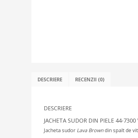
DESCRIERE
RECENZII (0)
DESCRIERE
JACHETA SUDOR DIN PIELE 44-730
Jacheta sudor
Lava Brown
din spalt de vit