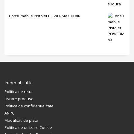
Consumabile Pistolet POWERMAX30 AIR
Informatii utile
Politica de retur
Livrare produse
Politica de confidentialitate
ANPC
Modalitati de plata
Politica de utilizare Cookie