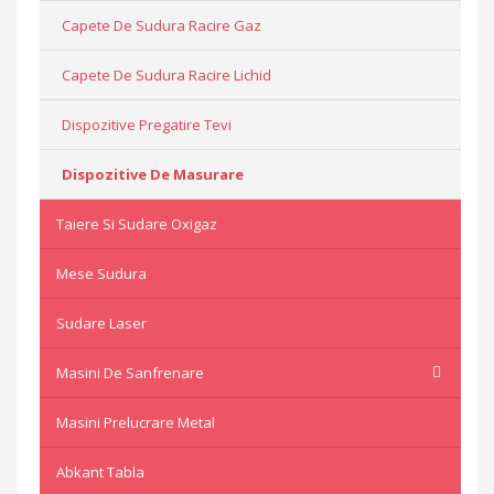
Capete De Sudura Racire Gaz
Capete De Sudura Racire Lichid
Dispozitive Pregatire Tevi
Dispozitive De Masurare
Taiere Si Sudare Oxigaz
Mese Sudura
Sudare Laser
Masini De Sanfrenare
Masini Prelucrare Metal
Abkant Tabla