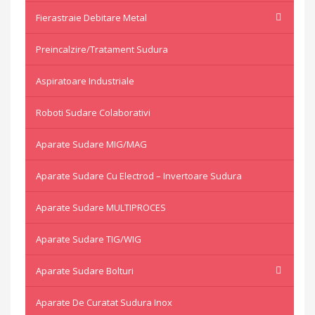
Fierastraie Debitare Metal
Preincalzire/Tratament Sudura
Aspiratoare Industriale
Roboti Sudare Colaborativi
Aparate Sudare MIG/MAG
Aparate Sudare Cu Electrod – Invertoare Sudura
Aparate Sudare MULTIPROCES
Aparate Sudare TIG/WIG
Aparate Sudare Bolturi
Aparate De Curatat Sudura Inox