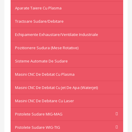
Aparate Taiere Cu Plasma
Tractoare Sudare/Debitare
Echipamente Exhaustare/Ventilatie Industriale
Pozitionere Sudura (mese Rotative)
Sisteme Automate De Sudare
Masini CNC De Debitat Cu Plasma
Masini CNC De Debitat Cu Jet De Apa (waterjet)
Masini CNC De Debitare Cu Laser
Pistolete Sudare MIG-MAG
Pistolete Sudare WIG-TIG