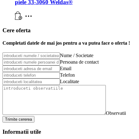
piele 33-3060 Weldas®
Cere oferta
Completati datele de mai jos pentru a va putea face o oferta !
Nume / Societate
Persoana de contact
Email
Telefon
Localitate
Observatii
Trimite cererea
Informatii utile