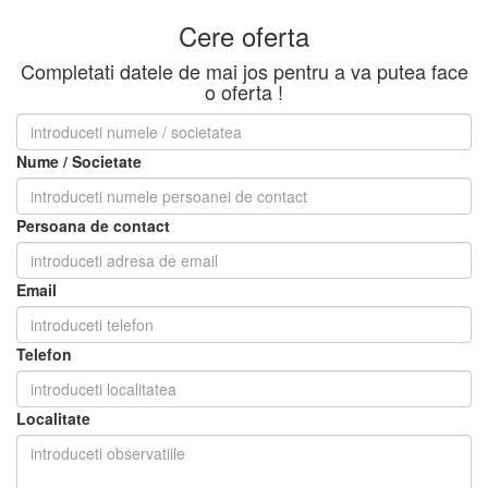
Cere oferta
Completati datele de mai jos pentru a va putea face
o oferta !
Nume / Societate
Persoana de contact
Email
Telefon
Localitate