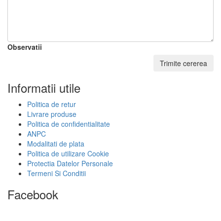
Observatii
Trimite cererea
Informatii utile
Politica de retur
Livrare produse
Politica de confidentialitate
ANPC
Modalitati de plata
Politica de utilizare Cookie
Protectia Datelor Personale
Termeni Si Conditii
Facebook