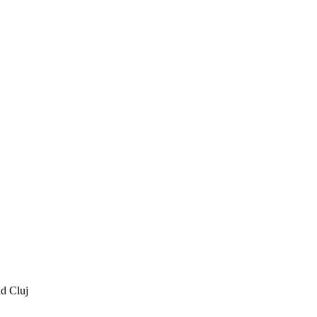
ud Cluj