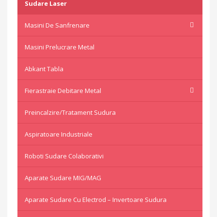
Sudare Laser
Masini De Sanfrenare
Masini Prelucrare Metal
Abkant Tabla
Fierastraie Debitare Metal
Preincalzire/Tratament Sudura
Aspiratoare Industriale
Roboti Sudare Colaborativi
Aparate Sudare MIG/MAG
Aparate Sudare Cu Electrod – Invertoare Sudura