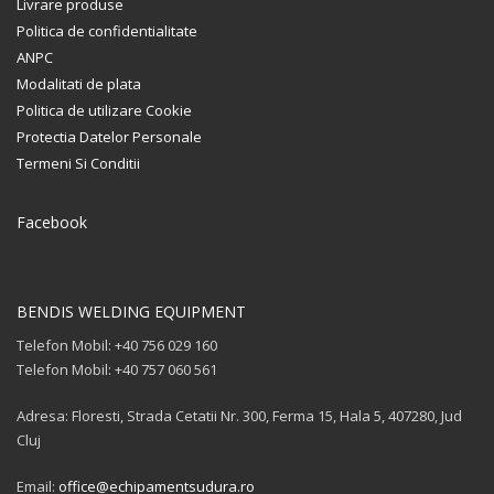
Livrare produse
Politica de confidentialitate
ANPC
Modalitati de plata
Politica de utilizare Cookie
Protectia Datelor Personale
Termeni Si Conditii
Facebook
BENDIS WELDING EQUIPMENT
Telefon Mobil: +40 756 029 160
Telefon Mobil: +40 757 060 561
Adresa: Floresti, Strada Cetatii Nr. 300, Ferma 15, Hala 5, 407280, Jud
Cluj
Email:
office@echipamentsudura.ro