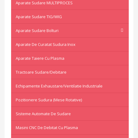
Aparate Sudare MULTIPROCES
Aparate Sudare TIG/WIG
Aparate Sudare Bolturi
Aparate De Curatat Sudura Inox
Aparate Taiere Cu Plasma
Tractoare Sudare/Debitare
Echipamente Exhaustare/Ventilatie Industriale
Pozitionere Sudura (mese Rotative)
Sisteme Automate De Sudare
Masini CNC De Debitat Cu Plasma