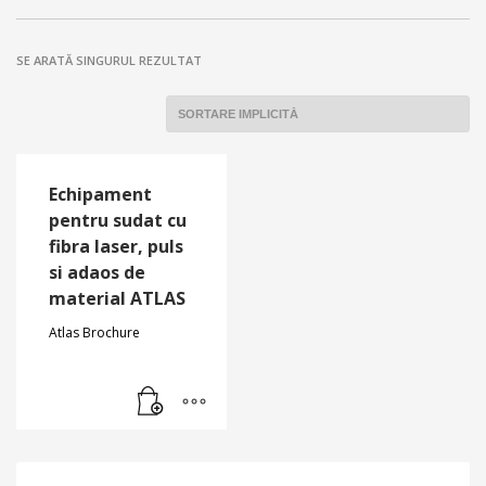
SE ARATĂ SINGURUL REZULTAT
Echipament
pentru sudat cu
fibra laser, puls
si adaos de
material ATLAS
Atlas Brochure