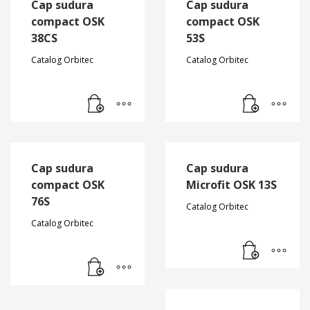
Cap sudura
Cap sudura
compact OSK
compact OSK
38CS
53S
Catalog Orbitec
Catalog Orbitec
Cap sudura
Cap sudura
compact OSK
Microfit OSK 13S
76S
Catalog Orbitec
Catalog Orbitec