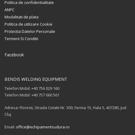
Politica de confidentialitate
ANPC
Modalitati de plata
Politica de utilizare Cookie
Protectia Datelor Personale
Termeni Si Conditii
Facebook
BENDIS WELDING EQUIPMENT
Telefon Mobil: +40 756 029 160
Telefon Mobil: +40 757 060 561
Adresa: Floresti, Strada Cetatii Nr. 300, Ferma 15, Hala 5, 407280, Jud
Cluj
Email:
office@echipamentsudura.ro