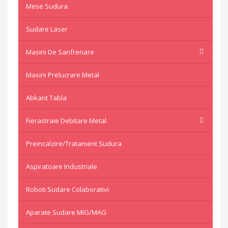
Mese Sudura
Sudare Laser
Masini De Sanfrenare
Masini Prelucrare Metal
Abkant Tabla
Fierastraie Debitare Metal
Preincalzire/Tratament Sudura
Aspiratoare Industriale
Roboti Sudare Colaborativi
Aparate Sudare MIG/MAG