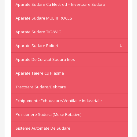
Aparate Sudare Cu Electrod – Invertoare Sudura
Aparate Sudare MULTIPROCES
Aparate Sudare TIG/WIG
Aparate Sudare Bolturi
Aparate De Curatat Sudura Inox
Aparate Taiere Cu Plasma
Tractoare Sudare/Debitare
Echipamente Exhaustare/Ventilatie Industriale
Pozitionere Sudura (mese Rotative)
Sisteme Automate De Sudare