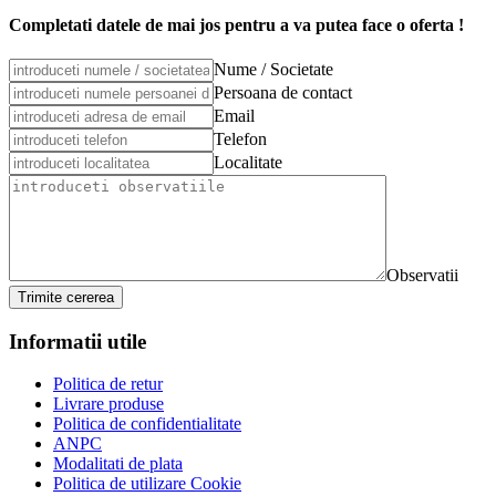
Completati datele de mai jos pentru a va putea face o oferta !
Nume / Societate
Persoana de contact
Email
Telefon
Localitate
Observatii
Trimite cererea
Informatii utile
Politica de retur
Livrare produse
Politica de confidentialitate
ANPC
Modalitati de plata
Politica de utilizare Cookie