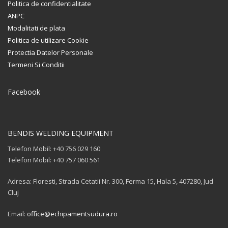
Politica de confidentialitate
ANPC
Modalitati de plata
Politica de utilizare Cookie
Protectia Datelor Personale
Termeni Si Conditii
Facebook
BENDIS WELDING EQUIPMENT
Telefon Mobil: +40 756 029 160
Telefon Mobil: +40 757 060 561
Adresa: Floresti, Strada Cetatii Nr. 300, Ferma 15, Hala 5, 407280, Jud
Cluj
Email:
office@echipamentsudura.ro