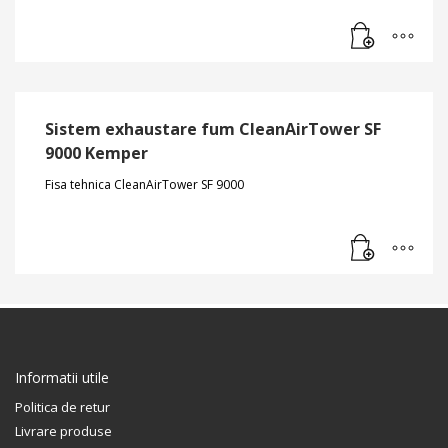
Sistem exhaustare fum CleanAirTower SF
9000 Kemper
Fisa tehnica CleanAirTower SF 9000
Informatii utile
Politica de retur
Livrare produse