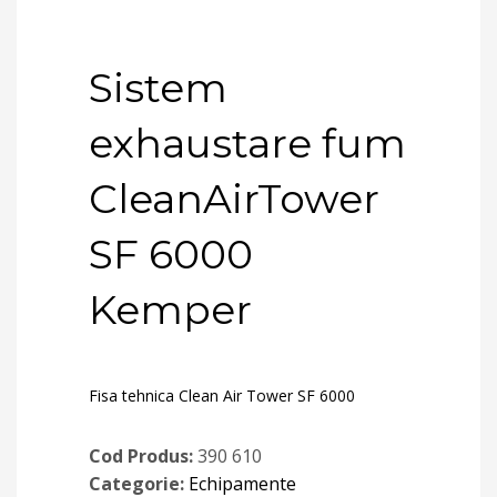
Sistem
exhaustare fum
CleanAirTower
SF 6000
Kemper
Fisa tehnica Clean Air Tower SF 6000
Cod Produs:
390 610
Categorie:
Echipamente