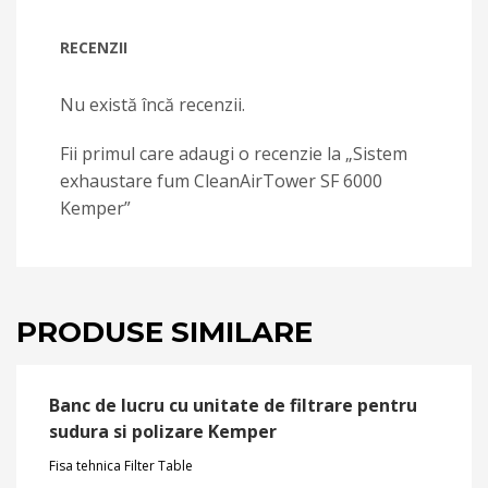
RECENZII
Nu există încă recenzii.
Fii primul care adaugi o recenzie la „Sistem
exhaustare fum CleanAirTower SF 6000
Kemper”
PRODUSE SIMILARE
Banc de lucru cu unitate de filtrare pentru
sudura si polizare Kemper
Fisa tehnica Filter Table