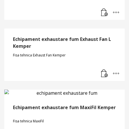
Echipament exhaustare fum Exhaust Fan L
Kemper
Fisa tehnica Exhaust Fan Kemper
Echipament exhaustare fum MaxiFil Kemper
Fisa tehnica MaxiFil