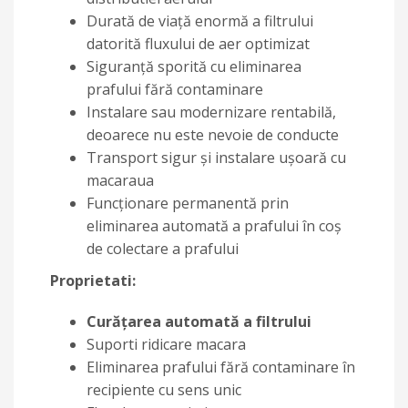
Durată de viață enormă a filtrului
datorită fluxului de aer optimizat
Siguranță sporită cu eliminarea
prafului fără contaminare
Instalare sau modernizare rentabilă,
deoarece nu este nevoie de conducte
Transport sigur și instalare ușoară cu
macaraua
Funcționare permanentă prin
eliminarea automată a prafului în coș
de colectare a prafului
Proprietati:
Curățarea automată a filtrului
Suporti ridicare macara
Eliminarea prafului fără contaminare în
recipiente cu sens unic