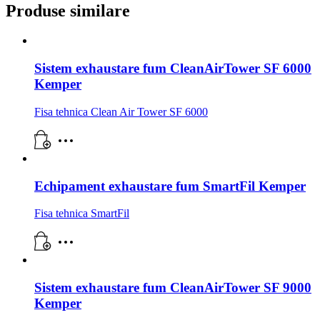
Produse similare
Sistem exhaustare fum CleanAirTower SF 6000
Kemper
Fisa tehnica Clean Air Tower SF 6000
Echipament exhaustare fum SmartFil Kemper
Fisa tehnica SmartFil
Sistem exhaustare fum CleanAirTower SF 9000
Kemper