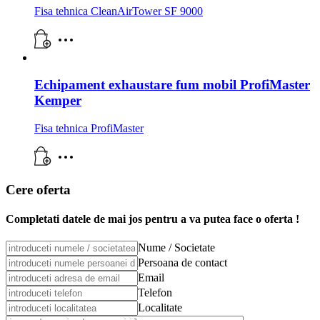
Fisa tehnica CleanAirTower SF 9000
Echipament exhaustare fum mobil ProfiMaster
Kemper
Fisa tehnica ProfiMaster
Cere oferta
Completati datele de mai jos pentru a va putea face o oferta !
Nume / Societate
Persoana de contact
Email
Telefon
Localitate