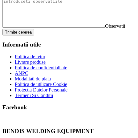
Observatii
Trimite cererea
Informatii utile
Politica de retur
Livrare produse
Politica de confidentialitate
ANPC
Modalitati de plata
Politica de utilizare Cookie
Protectia Datelor Personale
Termeni Si Conditii
Facebook
BENDIS WELDING EQUIPMENT