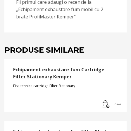
Fii primul care adaugi o recenzie la
„Echipament exhaustare fum mobil cu 2
brate ProfiMaster Kemper”
PRODUSE SIMILARE
Echipament exhaustare fum Cartridge
Filter Stationary Kemper
Fisa tehnica cartridge Filter Stationary