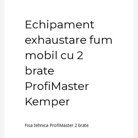
Echipament
exhaustare fum
mobil cu 2
brate
ProfiMaster
Kemper
Fisa tehnica ProfiMaster 2 brate