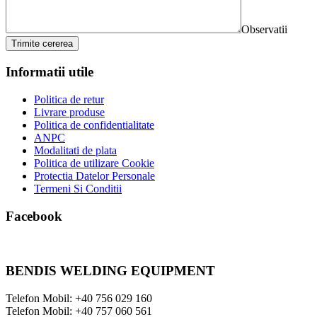
Observatii
Trimite cererea
Informatii utile
Politica de retur
Livrare produse
Politica de confidentialitate
ANPC
Modalitati de plata
Politica de utilizare Cookie
Protectia Datelor Personale
Termeni Si Conditii
Facebook
BENDIS WELDING EQUIPMENT
Telefon Mobil: +40 756 029 160
Telefon Mobil: +40 757 060 561