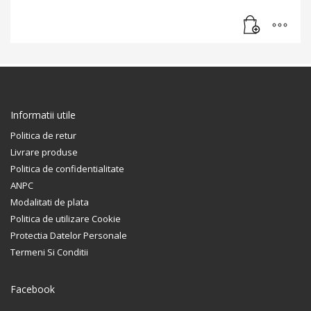
Informatii utile
Politica de retur
Livrare produse
Politica de confidentialitate
ANPC
Modalitati de plata
Politica de utilizare Cookie
Protectia Datelor Personale
Termeni Si Conditii
Facebook