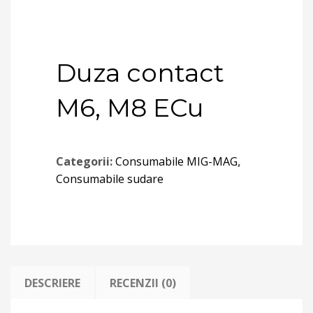
Duza contact
M6, M8 ECu
Categorii:
Consumabile MIG-MAG
,
Consumabile sudare
DESCRIERE
RECENZII (0)