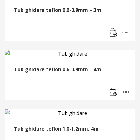
Tub ghidare teflon 0.6-0.9mm – 3m
Tub ghidare teflon 0.6-0.9mm – 4m
Tub ghidare teflon 1.0-1.2mm, 4m