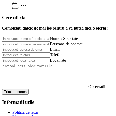
Cere oferta
Completati datele de mai jos pentru a va putea face o oferta !
Nume / Societate
Persoana de contact
Email
Telefon
Localitate
Observatii
Trimite cererea
Informatii utile
Politica de retur