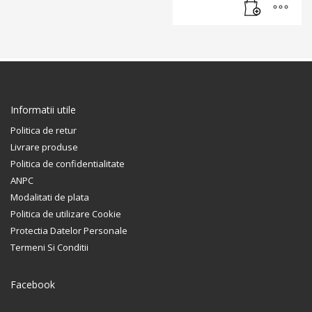
Informatii utile
Politica de retur
Livrare produse
Politica de confidentialitate
ANPC
Modalitati de plata
Politica de utilizare Cookie
Protectia Datelor Personale
Termeni Si Conditii
Facebook