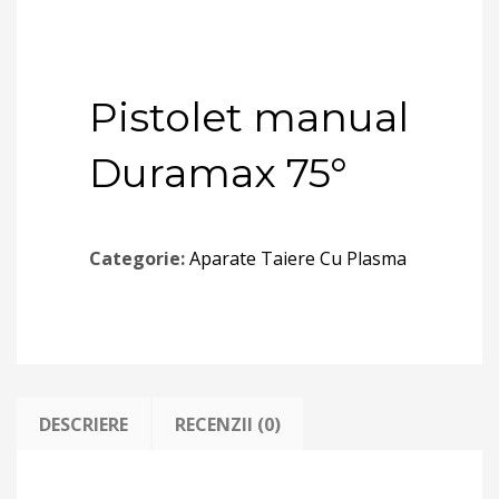
Pistolet manual
Duramax 75°
Categorie:
Aparate Taiere Cu Plasma
DESCRIERE
RECENZII (0)