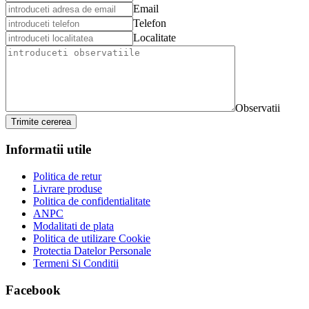
Email
Telefon
Localitate
Observatii
Trimite cererea
Informatii utile
Politica de retur
Livrare produse
Politica de confidentialitate
ANPC
Modalitati de plata
Politica de utilizare Cookie
Protectia Datelor Personale
Termeni Si Conditii
Facebook