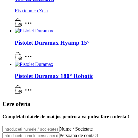
Fisa tehnica Zeta
Pistolet Duramax Hyamp 15°
Pistolet Duramax 180° Robotic
Cere oferta
Completati datele de mai jos pentru a va putea face o oferta !
Nume / Societate
Persoana de contact