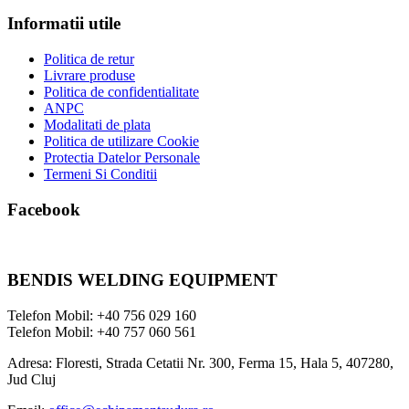
Informatii utile
Politica de retur
Livrare produse
Politica de confidentialitate
ANPC
Modalitati de plata
Politica de utilizare Cookie
Protectia Datelor Personale
Termeni Si Conditii
Facebook
BENDIS WELDING EQUIPMENT
Telefon Mobil: +40 756 029 160
Telefon Mobil: +40 757 060 561
Adresa: Floresti, Strada Cetatii Nr. 300, Ferma 15, Hala 5, 407280,
Jud Cluj