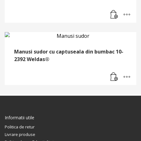
Manusi sudor cu captuseala din bumbac 10-
2392 Weldas®
Informatii utile
Politica de retur
Livrare produse