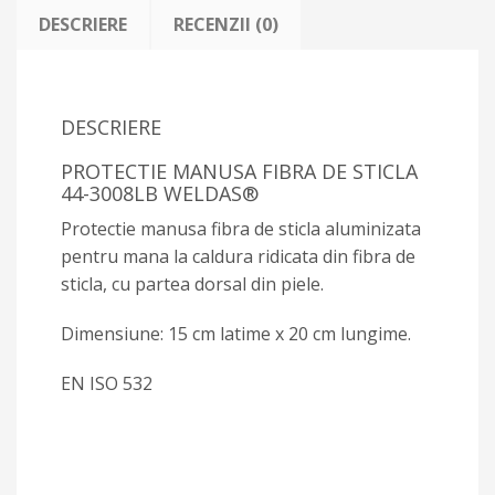
DESCRIERE
RECENZII (0)
DESCRIERE
PROTECTIE MANUSA FIBRA DE STICLA
44-3008LB WELDAS®
Protectie manusa fibra de sticla aluminizata
pentru mana la caldura ridicata din fibra de
sticla, cu partea dorsal din piele.
Dimensiune: 15 cm latime x 20 cm lungime.
EN ISO 532