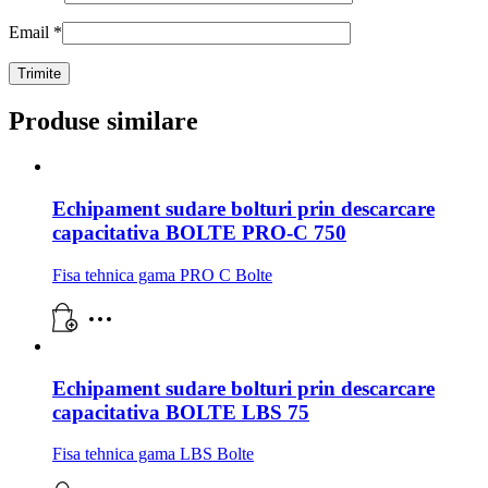
Email
*
Produse similare
Echipament sudare bolturi prin descarcare
capacitativa BOLTE PRO-C 750
Fisa tehnica gama PRO C Bolte
Echipament sudare bolturi prin descarcare
capacitativa BOLTE LBS 75
Fisa tehnica gama LBS Bolte