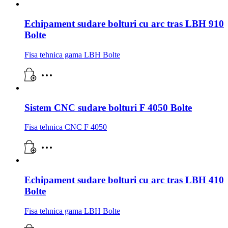
Echipament sudare bolturi cu arc tras LBH 910
Bolte
Fisa tehnica gama LBH Bolte
Sistem CNC sudare bolturi F 4050 Bolte
Fisa tehnica CNC F 4050
Echipament sudare bolturi cu arc tras LBH 410
Bolte
Fisa tehnica gama LBH Bolte