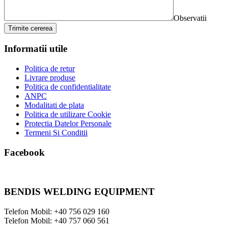
Observatii
Trimite cererea
Informatii utile
Politica de retur
Livrare produse
Politica de confidentialitate
ANPC
Modalitati de plata
Politica de utilizare Cookie
Protectia Datelor Personale
Termeni Si Conditii
Facebook
BENDIS WELDING EQUIPMENT
Telefon Mobil: +40 756 029 160
Telefon Mobil: +40 757 060 561