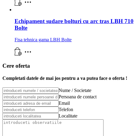
Echipament sudare bolturi cu arc tras LBH 710
Bolte
Fisa tehnica gama LBH Bolte
Cere oferta
Completati datele de mai jos pentru a va putea face o oferta !
Nume / Societate
Persoana de contact
Email
Telefon
Localitate