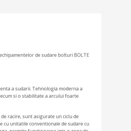
a echipamentelor de sudare bolturi BOLTE
elenta a sudarii. Tehnologia moderna a
ecum si o stabilitate a arcului foarte
e racire, sunt asigurate un ciclu de
tie cu unitatile conventionale de sudare cu