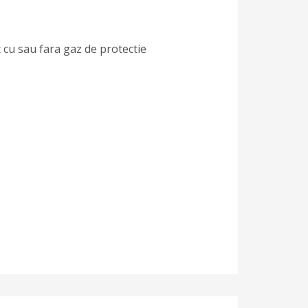
t cu sau fara gaz de protectie