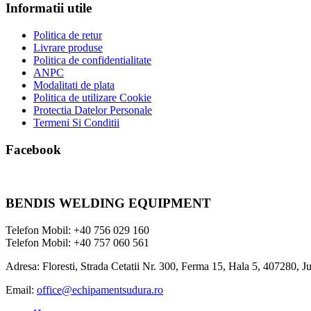
Informatii utile
Politica de retur
Livrare produse
Politica de confidentialitate
ANPC
Modalitati de plata
Politica de utilizare Cookie
Protectia Datelor Personale
Termeni Si Conditii
Facebook
BENDIS WELDING EQUIPMENT
Telefon Mobil: +40 756 029 160
Telefon Mobil: +40 757 060 561
Adresa: Floresti, Strada Cetatii Nr. 300, Ferma 15, Hala 5, 407280, J
Email:
office@echipamentsudura.ro