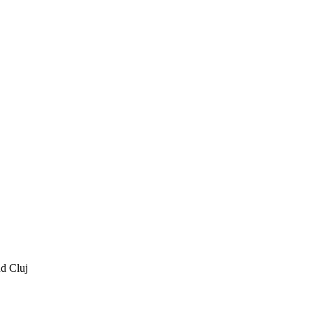
ud Cluj