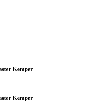
aster Kemper
aster Kemper