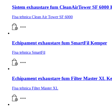
Sistem exhaustare fum CleanAirTower SF 6000
Fisa tehnica Clean Air Tower SF 6000
Echipament exhaustare fum SmartFil Kemper
Fisa tehnica SmartFil
Echipament exhaustare fum Filter Master XL K
Fisa tehnica Filter Master XL