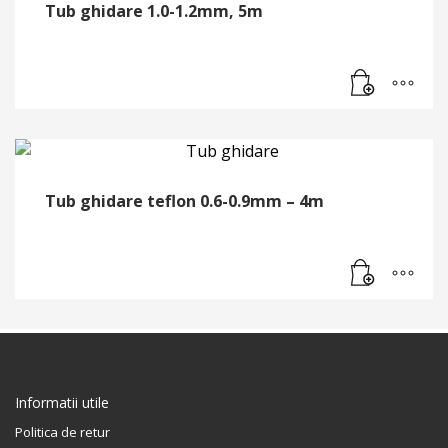
Tub ghidare 1.0-1.2mm, 5m
Tub ghidare teflon 0.6-0.9mm – 4m
Informatii utile
Politica de retur