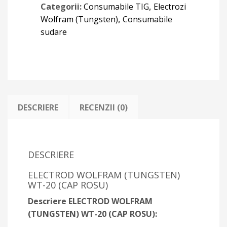
Categorii:
Consumabile TIG
,
Electrozi
Wolfram (Tungsten)
,
Consumabile
sudare
DESCRIERE
RECENZII (0)
DESCRIERE
ELECTROD WOLFRAM (TUNGSTEN)
WT-20 (CAP ROSU)
Descriere ELECTROD WOLFRAM
(TUNGSTEN) WT-20 (CAP ROSU):