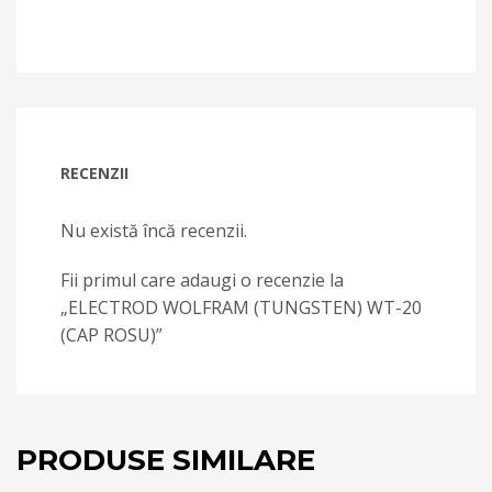
RECENZII
Nu există încă recenzii.
Fii primul care adaugi o recenzie la
„ELECTROD WOLFRAM (TUNGSTEN) WT-20
(CAP ROSU)”
PRODUSE SIMILARE