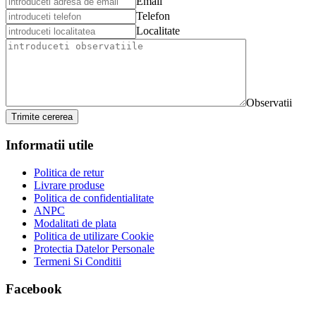
Email
Telefon
Localitate
Observatii
Trimite cererea
Informatii utile
Politica de retur
Livrare produse
Politica de confidentialitate
ANPC
Modalitati de plata
Politica de utilizare Cookie
Protectia Datelor Personale
Termeni Si Conditii
Facebook