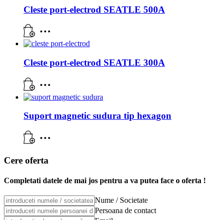
Cleste port-electrod SEATLE 500A
Cleste port-electrod SEATLE 300A
Suport magnetic sudura tip hexagon
Cere oferta
Completati datele de mai jos pentru a va putea face o oferta !
Nume / Societate
Persoana de contact