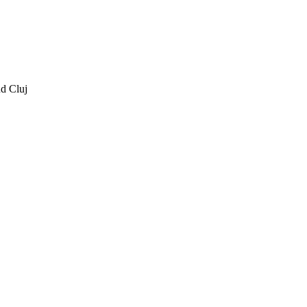
ud Cluj