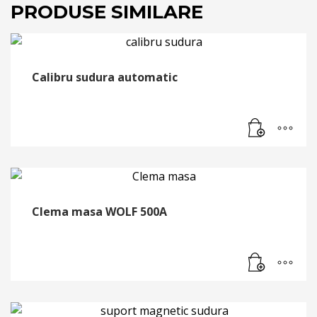
PRODUSE SIMILARE
Calibru sudura automatic
Clema masa WOLF 500A