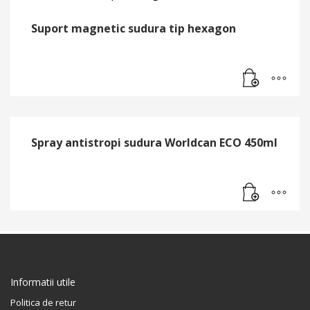
Suport magnetic sudura tip hexagon
Spray antistropi sudura Worldcan ECO 450ml
Informatii utile
Politica de retur