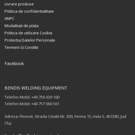
Livrare produse
Politica de confidentialitate
ANPC
Modalitati de plata
Politica de utilizare Cookie
Protectia Datelor Personale
Termeni Si Conditii
Facebook
BENDIS WELDING EQUIPMENT
Telefon Mobil: +40 756 029 160
Telefon Mobil: +40 757 060 561
Adresa: Floresti, Strada Cetatii Nr. 300, Ferma 15, Hala 5, 407280, Jud
Cluj