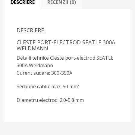
DESCRIERE
RECENZII (0)
DESCRIERE
CLESTE PORT-ELECTROD SEATLE 300A
WELDMANN
Detalii tehnice Cleste port-electrod SEATLE
300A Weldmann
Curent sudare: 300-350A
Secţiune cablu: max. 50 mm²
Diametru electrod: 2.0-5.8 mm