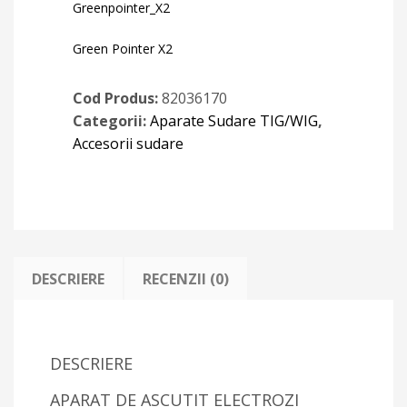
Greenpointer_X2
Green Pointer X2
Cod Produs:
82036170
Categorii:
Aparate Sudare TIG/WIG
,
Accesorii sudare
DESCRIERE
RECENZII (0)
DESCRIERE
APARAT DE ASCUTIT ELECTROZI