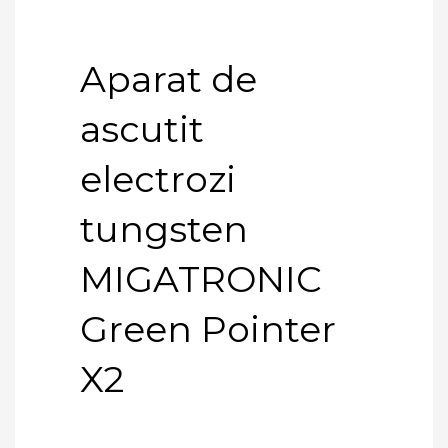
Aparat de
ascutit
electrozi
tungsten
MIGATRONIC
Green Pointer
X2