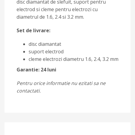
disc diamantat de slefuit, suport pentru
electrod si cleme pentru electrozi cu
diametrul de 1.6, 2.4 si 3.2 mm.
Set de livrare:
disc diamantat
suport electrod
cleme electrozi diametru 1.6, 2.4, 3.2 mm
Garantie: 24 luni
Pentru orice informatie nu ezitati sa ne
contactati.