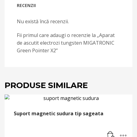
RECENZII
Nu există încă recenzii.
Fii primul care adaugi o recenzie la „Aparat
de ascutit electrozi tungsten MIGATRONIC
Green Pointer X2”
PRODUSE SIMILARE
Suport magnetic sudura tip sageata