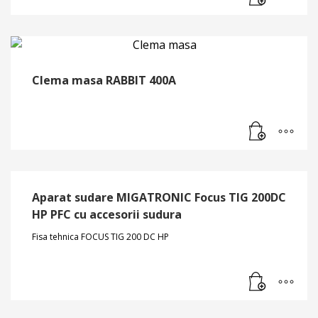
Clema masa RABBIT 400A
Aparat sudare MIGATRONIC Focus TIG 200DC
HP PFC cu accesorii sudura
Fisa tehnica FOCUS TIG 200 DC HP