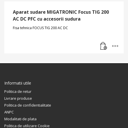
Aparat sudare MIGATRONIC Focus TIG 200
AC DC PFC cu accesorii sudura
Fisa tehnica FOCUS TIG 200 AC DC
Informatii utile
Politica de retur
Livrare produse
Politica de confidentialitate
ANPC
Modalitati de plata
Politica de utilizare Cookie