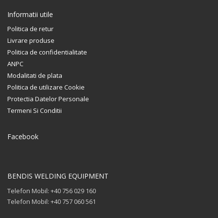
Informatii utile
Politica de retur
Livrare produse
Politica de confidentialitate
ANPC
Modalitati de plata
Politica de utilizare Cookie
Protectia Datelor Personale
Termeni Si Conditii
Facebook
BENDIS WELDING EQUIPMENT
Telefon Mobil: +40 756 029 160
Telefon Mobil: +40 757 060 561