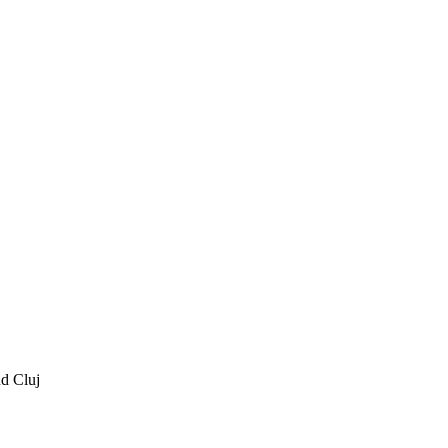
ud Cluj