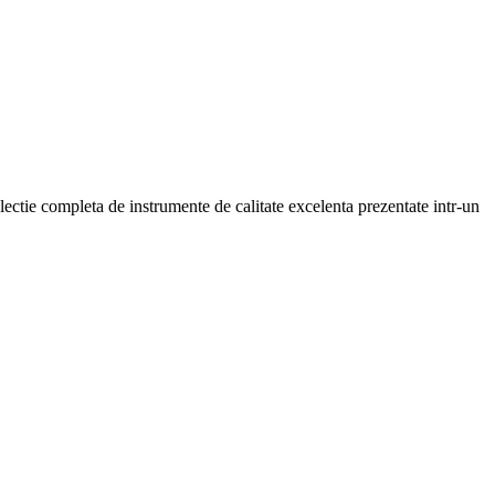
electie completa de instrumente de calitate excelenta prezentate intr-un