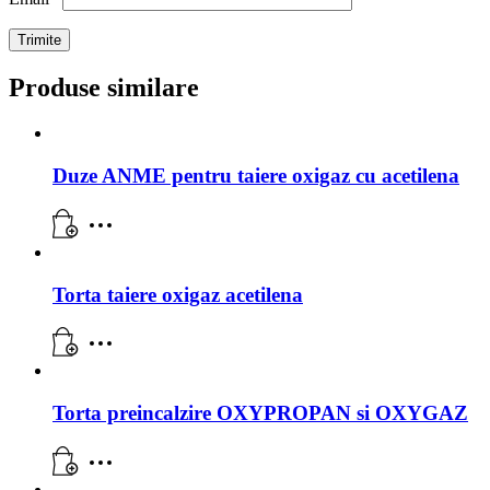
Produse similare
Duze ANME pentru taiere oxigaz cu acetilena
Torta taiere oxigaz acetilena
Torta preincalzire OXYPROPAN si OXYGAZ