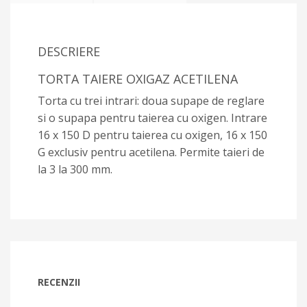
DESCRIERE
TORTA TAIERE OXIGAZ ACETILENA
Torta cu trei intrari: doua supape de reglare
si o supapa pentru taierea cu oxigen. Intrare
16 x 150 D pentru taierea cu oxigen, 16 x 150
G exclusiv pentru acetilena. Permite taieri de
la 3 la 300 mm.
RECENZII