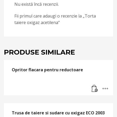
Nu există încă recenzii.
Fii primul care adaugi o recenzie la „Torta
taiere oxigaz acetilena”
PRODUSE SIMILARE
Opritor flacara pentru reductoare
Trusa de taiere si sudare cu oxigaz ECO 2003