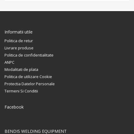
Informatii utile
Politica de retur
Livrare produse
Politica de confidentialitate
ANPC
Modalitati de plata
Politica de utilizare Cookie
Protectia Datelor Personale
Termeni Si Conditii
Facebook
BENDIS WELDING EQUIPMENT