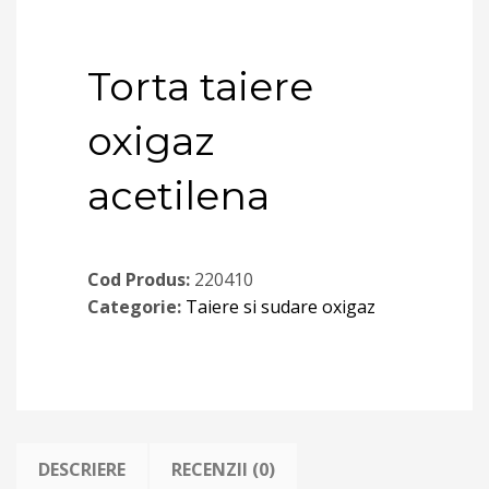
Torta taiere
oxigaz
acetilena
Cod Produs:
220410
Categorie:
Taiere si sudare oxigaz
DESCRIERE
RECENZII (0)