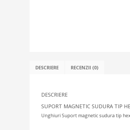
DESCRIERE
RECENZII (0)
DESCRIERE
SUPORT MAGNETIC SUDURA TIP 
Unghiuri Suport magnetic sudura tip hex