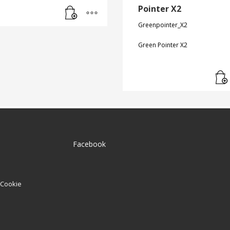
Pointer X2
Greenpointer_X2
Green Pointer X2
Facebook
e Cookie