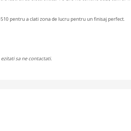
-510 pentru a clati zona de lucru pentru un finisaj perfect.
ezitati sa ne contactati.