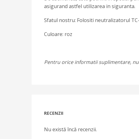
asigurand astfel utilizarea in siguranta.
Sfatul nostru: Folositi neutralizatorul TC
Culoare: roz
Pentru orice informatii suplimentare, nu 
RECENZII
Nu există încă recenzii.