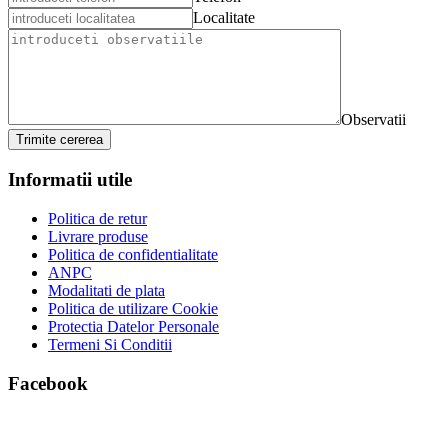
Localitate
Observatii
Trimite cererea
Informatii utile
Politica de retur
Livrare produse
Politica de confidentialitate
ANPC
Modalitati de plata
Politica de utilizare Cookie
Protectia Datelor Personale
Termeni Si Conditii
Facebook