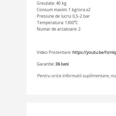
Greutate: 40 kg
Consum maxim: 1 kg/ora x2
Presiune de lucru: 0,5-2 bar
Temperatura: 1300⁰C
Numar de arzatoare: 2
Video Prezentare:
https://youtu.be/hzn
Garantie:
36 luni
Pentru orice informatii suplimentare, nu 