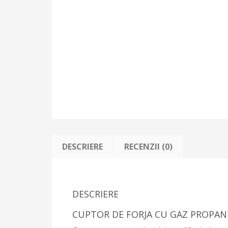
DESCRIERE
RECENZII (0)
DESCRIERE
CUPTOR DE FORJA CU GAZ PROPAN