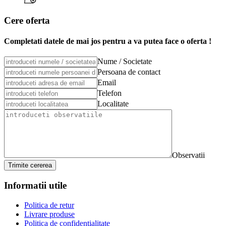
Cere oferta
Completati datele de mai jos pentru a va putea face o oferta !
Nume / Societate
Persoana de contact
Email
Telefon
Localitate
Observatii
Trimite cererea
Informatii utile
Politica de retur
Livrare produse
Politica de confidentialitate