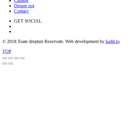
Catalog
Despre noi
Contact
GET SOCIAL
© 2018 Toate drepturi Rezervate. Web development by
kadd.ro
TOP