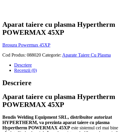
Aparat taiere cu plasma Hypertherm
POWERMAX 45XP
Brosura Powermax 45XP
Cod Produs:
088020
Categorie:
Aparate Taiere Cu Plasma
Descriere
Recenzii (0)
Descriere
Aparat taiere cu plasma Hypertherm
POWERMAX 45XP
Bendis Welding Equipment SRL, distribuitor autorizat
HYPERTHERM, va prezinta aparat taiere cu plasma
Hypertherm POWERMAX 45XP
este sistemul cel mai bine