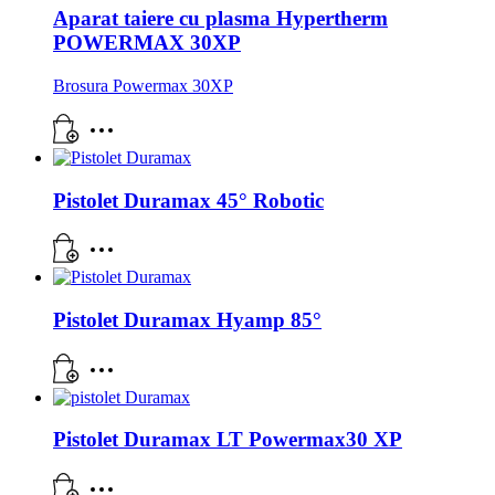
Aparat taiere cu plasma Hypertherm
POWERMAX 30XP
Brosura Powermax 30XP
Pistolet Duramax 45° Robotic
Pistolet Duramax Hyamp 85°
Pistolet Duramax LT Powermax30 XP