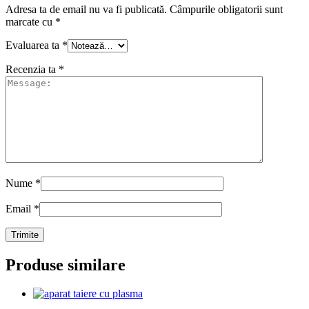
Adresa ta de email nu va fi publicată.
Câmpurile obligatorii sunt
marcate cu
*
Evaluarea ta
*
Recenzia ta
*
Nume
*
Email
*
Produse similare