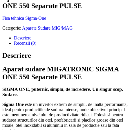
ONE 550 Separate PULSE
Fisa tehnica Sigma-One
Categorie:
Aparate Sudare MIG/MAG
Descriere
Recenzii (0)
Descriere
Aparat sudare MIGATRONIC SIGMA
ONE 550 Separate PULSE
SIGMA ONE, puternic, simplu, de incredere. Un singur scop.
Sudare.
Sigma One
este un invertor extrem de simplu, de inalta performanta,
ideal pentru productiile de sudura intense, unde obiectivul principal
este mentinerea nivelului de productivitate ridicat. Folositi-l pentru
sudarea structurilor din otel, prefabricarii si placilor groase din otel
moale, otel inoxidabil si aluminiu in sala de productie sau la fata