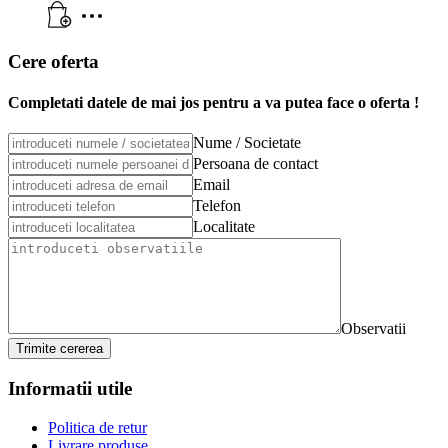
Cere oferta
Completati datele de mai jos pentru a va putea face o oferta !
Nume / Societate
Persoana de contact
Email
Telefon
Localitate
Observatii
Trimite cererea
Informatii utile
Politica de retur
Livrare produse