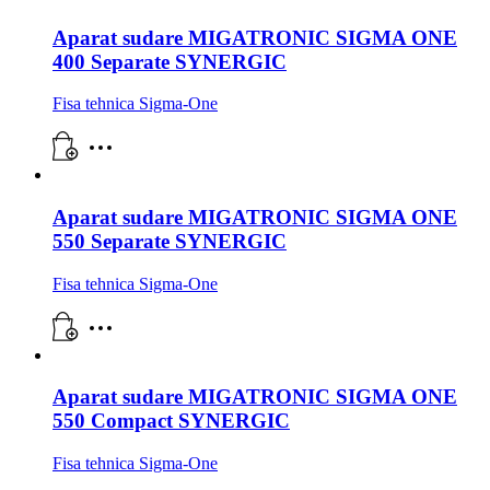
Aparat sudare MIGATRONIC SIGMA ONE
400 Separate SYNERGIC
Fisa tehnica Sigma-One
Aparat sudare MIGATRONIC SIGMA ONE
550 Separate SYNERGIC
Fisa tehnica Sigma-One
Aparat sudare MIGATRONIC SIGMA ONE
550 Compact SYNERGIC
Fisa tehnica Sigma-One