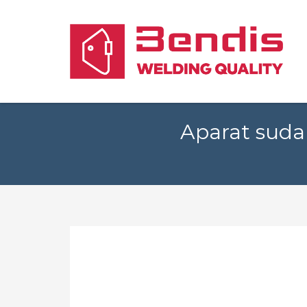
Aparat suda