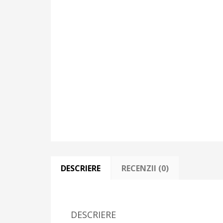
DESCRIERE
RECENZII (0)
DESCRIERE