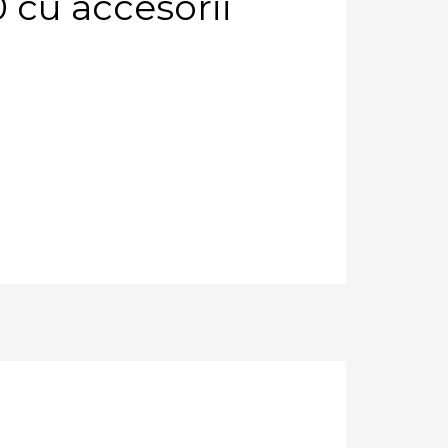
cu accesorii