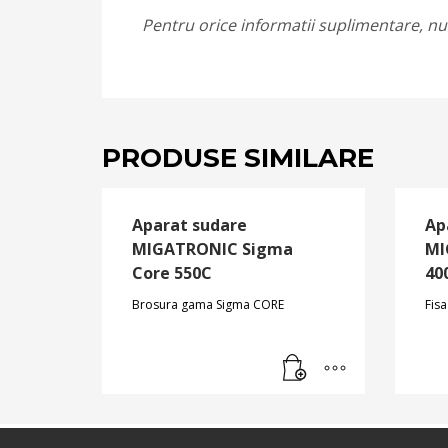
Pentru orice informatii suplimentare, nu 
PRODUSE SIMILARE
Aparat sudare
Ap
MIGATRONIC Sigma
MI
Core 550C
40
Brosura gama Sigma CORE
Fis