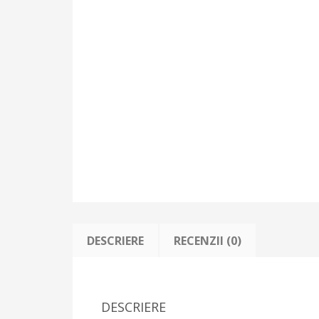
DESCRIERE
RECENZII (0)
DESCRIERE