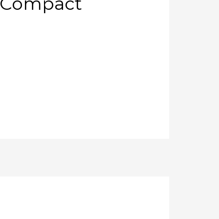
 Compact