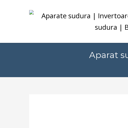
Aparat 