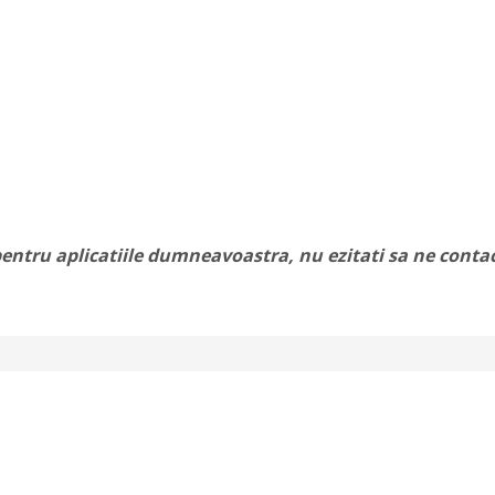
entru aplicatiile dumneavoastra, nu ezitati sa ne contac