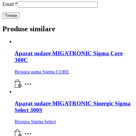
Email
*
Produse similare
Aparat sudare MIGATRONIC Sigma Core
300C
Brosura gama Sigma CORE
Aparat sudare MIGATRONIC Sinergic Sigma
Select 300S
Brosura Sigma Select