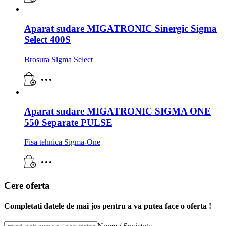
Aparat sudare MIGATRONIC Sinergic Sigma
Select 400S
Brosura Sigma Select
Aparat sudare MIGATRONIC SIGMA ONE
550 Separate PULSE
Fisa tehnica Sigma-One
Cere oferta
Completati datele de mai jos pentru a va putea face o oferta !