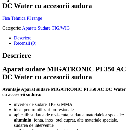
DC Water cu accesorii sudura
Fisa Tehnica PI range
Categorie:
Aparate Sudare TIG/WIG
Descriere
Recenzii (0)
Descriere
Aparat sudare MIGATRONIC PI 350 AC
DC Water cu accesorii sudura
Avantaje Aparat sudare MIGATRONIC PI 350 AC DC Water
cu accesorii sudura:
invertor de sudare TIG si MMA
ideal pentru utilizari profesionale
aplicatii: sudarea de rezistenta, sudarea materialelor speciale:
aluminiu
, fonta, inox, otel cuprat, alte materiale speciale,
sudarea de interventie