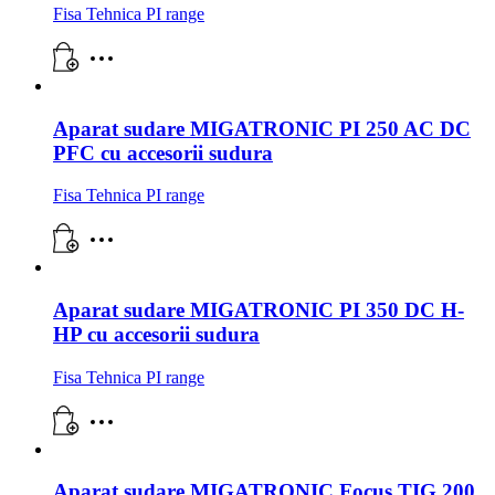
Fisa Tehnica PI range
Aparat sudare MIGATRONIC PI 250 AC DC
PFC cu accesorii sudura
Fisa Tehnica PI range
Aparat sudare MIGATRONIC PI 350 DC H-
HP cu accesorii sudura
Fisa Tehnica PI range
Aparat sudare MIGATRONIC Focus TIG 200