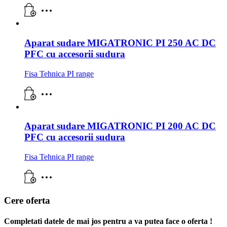
Aparat sudare MIGATRONIC PI 250 AC DC
PFC cu accesorii sudura
Fisa Tehnica PI range
Aparat sudare MIGATRONIC PI 200 AC DC
PFC cu accesorii sudura
Fisa Tehnica PI range
Cere oferta
Completati datele de mai jos pentru a va putea face o oferta !