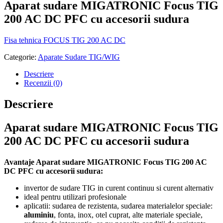
Aparat sudare MIGATRONIC Focus TIG
200 AC DC PFC cu accesorii sudura
Fisa tehnica FOCUS TIG 200 AC DC
Categorie:
Aparate Sudare TIG/WIG
Descriere
Recenzii (0)
Descriere
Aparat sudare MIGATRONIC Focus TIG
200 AC DC PFC cu accesorii sudura
Avantaje Aparat sudare MIGATRONIC Focus TIG 200 AC
DC PFC cu accesorii sudura:
invertor de sudare TIG in curent continuu si curent alternativ
ideal pentru utilizari profesionale
aplicatii: sudarea de rezistenta, sudarea materialelor speciale:
aluminiu
, fonta, inox, otel cuprat, alte materiale speciale,