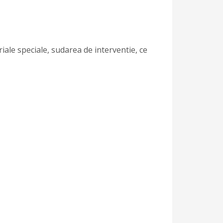
riale speciale, sudarea de interventie, ce