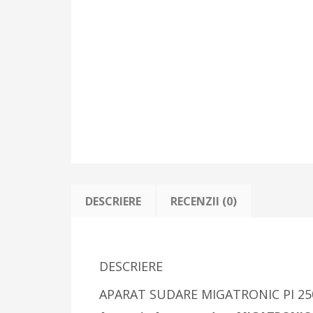
DESCRIERE
RECENZII (0)
DESCRIERE
APARAT SUDARE MIGATRONIC PI 2