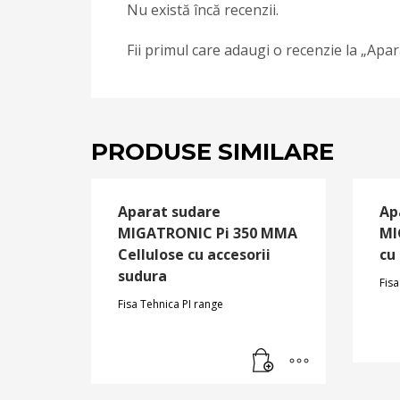
Nu există încă recenzii.
Fii primul care adaugi o recenzie la „A
PRODUSE SIMILARE
Aparat sudare
Ap
MIGATRONIC Pi 350 MMA
MI
Cellulose cu accesorii
cu
sudura
Fisa
Fisa Tehnica PI range