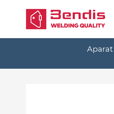
Aparat