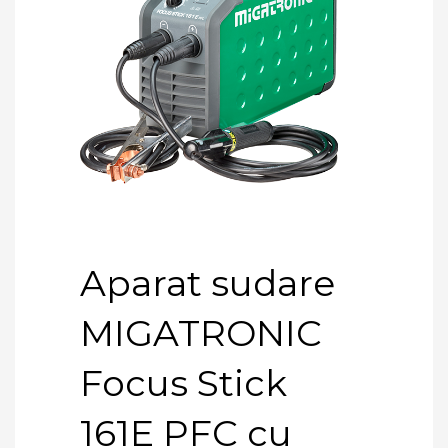
Aparat sudare
MIGATRONIC
Focus Stick
161E PFC cu