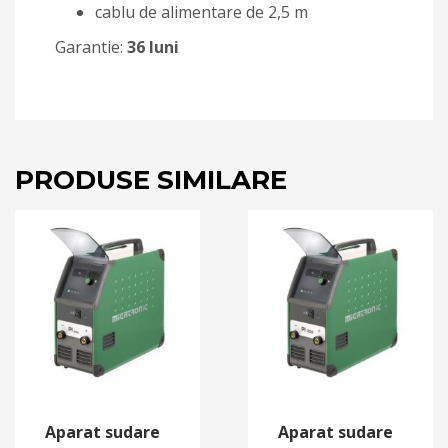
cablu de alimentare de 2,5 m
Garantie:
36 luni
PRODUSE SIMILARE
Aparat sudare
Aparat sudare