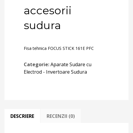
accesorii
sudura
Fisa tehnica FOCUS STICK 161E PFC
Categorie:
Aparate Sudare cu
Electrod - Invertoare Sudura
DESCRIERE
RECENZII (0)