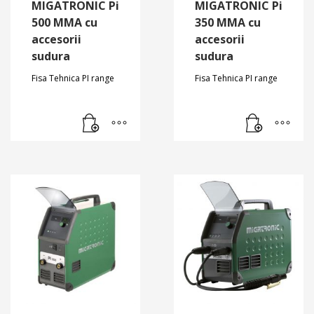
MIGATRONIC Pi
MIGATRONIC Pi
500 MMA cu
350 MMA cu
accesorii
accesorii
sudura
sudura
Fisa Tehnica PI range
Fisa Tehnica PI range