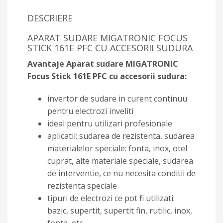
DESCRIERE
APARAT SUDARE MIGATRONIC FOCUS
STICK 161E PFC CU ACCESORII SUDURA
Avantaje Aparat sudare MIGATRONIC
Focus Stick 161E PFC cu accesorii sudura:
invertor de sudare in curent continuu
pentru electrozi inveliti
ideal pentru utilizari profesionale
aplicatii: sudarea de rezistenta, sudarea
materialelor speciale: fonta, inox, otel
cuprat, alte materiale speciale, sudarea
de interventie, ce nu necesita conditii de
rezistenta speciale
tipuri de electrozi ce pot fi utilizati:
bazic, supertit, supertit fin, rutilic, inox,