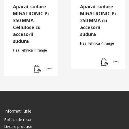
Aparat sudare
Aparat sudare
MIGATRONIC Pi
MIGATRONIC Pi
350 MMA
250 MMA cu
Cellulose cu
accesorii
accesorii
sudura
sudura
Fisa Tehnica PI range
Fisa Tehnica PI range
Informatii utile
Politica de retur
Livrare produse