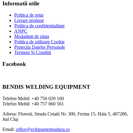
Informatii utile
Politica de retur
Livrare produse
Politica de confidentialitate
ANPC
Modalitati de plata
Politica de utilizare Cookie
Protectia Datelor Personale
Termeni Si Conditii
Facebook
BENDIS WELDING EQUIPMENT
Telefon Mobil: +40 756 029 160
Telefon Mobil: +40 757 060 561
Adresa: Floresti, Strada Cetatii Nr. 300, Ferma 15, Hala 5, 407280,
Jud Cluj
Email:
office@echipamentsudura.ro