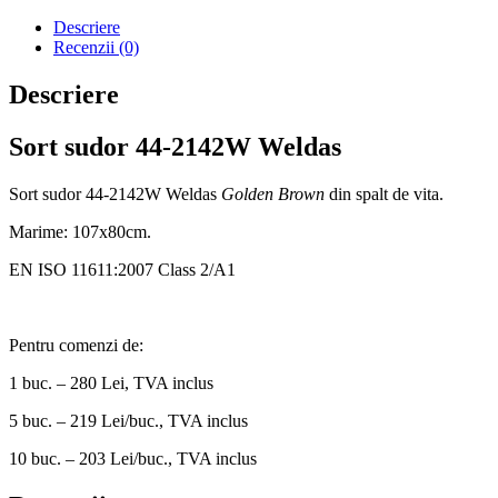
Descriere
Recenzii (0)
Descriere
Sort sudor 44-2142W Weldas
Sort sudor 44-2142W Weldas
Golden Brown
din spalt de vita.
Marime: 107x80cm.
EN ISO 11611:2007 Class 2/A1
Pentru comenzi de:
1 buc. – 280 Lei, TVA inclus
5 buc. – 219 Lei/buc., TVA inclus
10 buc. – 203 Lei/buc., TVA inclus