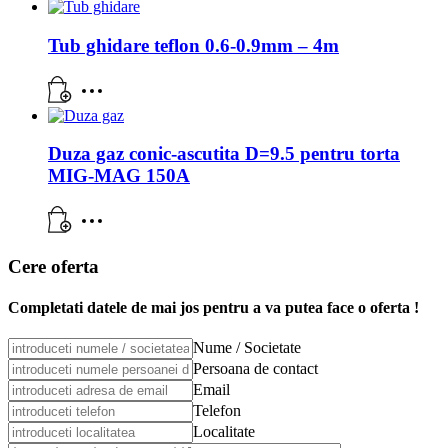
Tub ghidare teflon 0.6-0.9mm – 4m
Duza gaz conic-ascutita D=9.5 pentru torta
MIG-MAG 150A
Cere oferta
Completati datele de mai jos pentru a va putea face o oferta !
Nume / Societate
Persoana de contact
Email
Telefon
Localitate