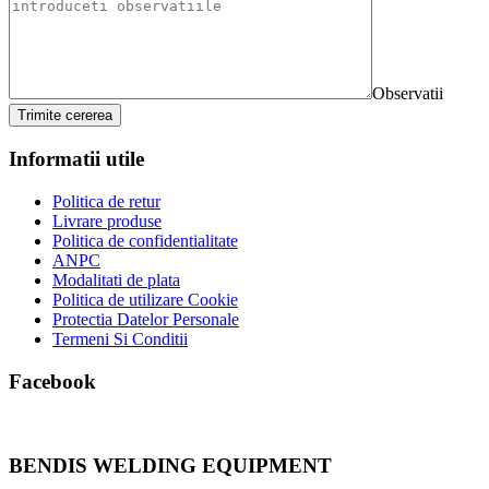
Observatii
Trimite cererea
Informatii utile
Politica de retur
Livrare produse
Politica de confidentialitate
ANPC
Modalitati de plata
Politica de utilizare Cookie
Protectia Datelor Personale
Termeni Si Conditii
Facebook
BENDIS WELDING EQUIPMENT