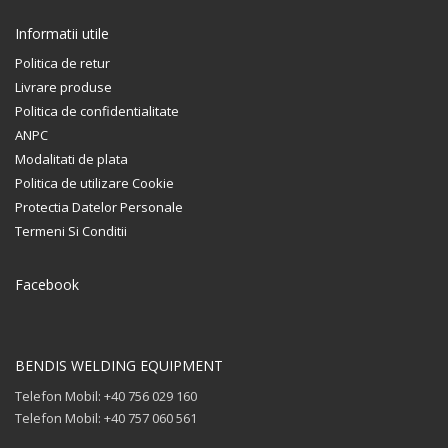
Informatii utile
Politica de retur
Livrare produse
Politica de confidentialitate
ANPC
Modalitati de plata
Politica de utilizare Cookie
Protectia Datelor Personale
Termeni Si Conditii
Facebook
BENDIS WELDING EQUIPMENT
Telefon Mobil: +40 756 029 160
Telefon Mobil: +40 757 060 561