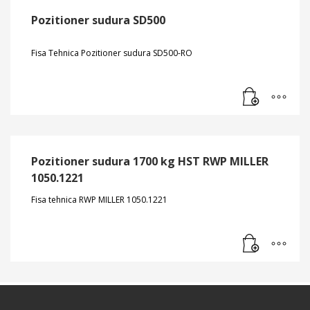
Pozitioner sudura SD500
Fisa Tehnica Pozitioner sudura SD500-RO
Pozitioner sudura 1700 kg HST RWP MILLER
1050.1221
Fisa tehnica RWP MILLER 1050.1221