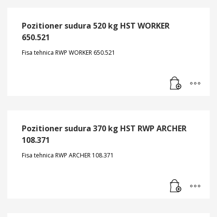
Pozitioner sudura 520 kg HST WORKER
650.521
Fisa tehnica RWP WORKER 650.521
Pozitioner sudura 370 kg HST RWP ARCHER
108.371
Fisa tehnica RWP ARCHER 108.371