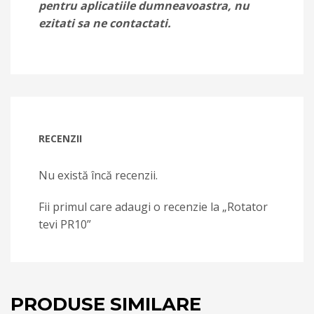
pentru aplicatiile dumneavoastra, nu
ezitati sa ne contactati.
RECENZII
Nu există încă recenzii.
Fii primul care adaugi o recenzie la „Rotator
tevi PR10”
PRODUSE SIMILARE