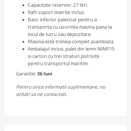
Capacitate rezervor: 27 litri.
Raft suport matrite inclus.
Banc inferior paletizat pentru a
transporta cu usurinta masina pana la
locul de lucru sau depozitare.
Masina este trimisa complet asamblata.
Ambalajul inclus: palet din lemn NIMF15
si carton cu trei straturi potrivite
pentru transportul maritim.
Garantie:
36 luni
Pentru orice informatii suplimentare, nu
ezitati sa ne contactati.