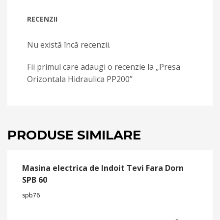
RECENZII
Nu există încă recenzii.
Fii primul care adaugi o recenzie la „Presa
Orizontala Hidraulica PP200”
PRODUSE SIMILARE
Masina electrica de Indoit Tevi Fara Dorn
SPB 60
spb76