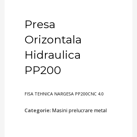
Presa
Orizontala
Hidraulica
PP200
FISA TEHNICA NARGESA PP200CNC 4.0
Categorie:
Masini prelucrare metal