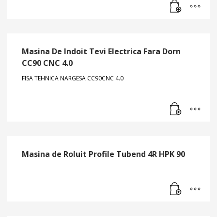
Masina De Indoit Tevi Electrica Fara Dorn
CC90 CNC 4.0
FISA TEHNICA NARGESA CC90CNC 4.0
Masina de Roluit Profile Tubend 4R HPK 90