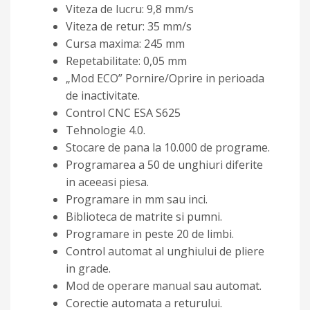
Viteza de lucru: 9,8 mm/s
Viteza de retur: 35 mm/s
Cursa maxima: 245 mm
Repetabilitate: 0,05 mm
„Mod ECO” Pornire/Oprire in perioada
de inactivitate.
Control CNC ESA S625
Tehnologie 4.0.
Stocare de pana la 10.000 de programe.
Programarea a 50 de unghiuri diferite
in aceeasi piesa.
Programare in mm sau inci.
Biblioteca de matrite si pumni.
Programare in peste 20 de limbi.
Control automat al unghiului de pliere
in grade.
Mod de operare manual sau automat.
Corectie automata a returului.