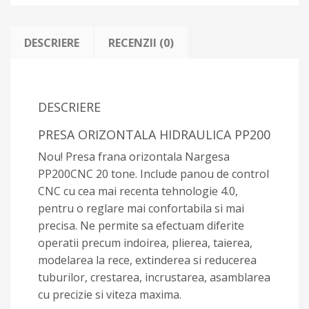
DESCRIERE
RECENZII (0)
DESCRIERE
PRESA ORIZONTALA HIDRAULICA PP200
Nou! Presa frana orizontala Nargesa
PP200CNC 20 tone. Include panou de control
CNC cu cea mai recenta tehnologie 4.0,
pentru o reglare mai confortabila si mai
precisa. Ne permite sa efectuam diferite
operatii precum indoirea, plierea, taierea,
modelarea la rece, extinderea si reducerea
tuburilor, crestarea, incrustarea, asamblarea
cu precizie si viteza maxima.