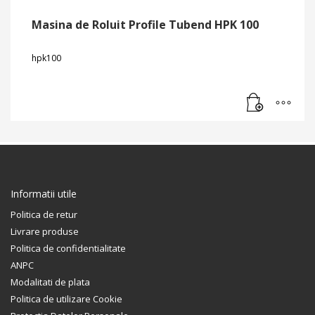
Masina de Roluit Profile Tubend HPK 100
hpk100
Informatii utile
Politica de retur
Livrare produse
Politica de confidentialitate
ANPC
Modalitati de plata
Politica de utilizare Cookie