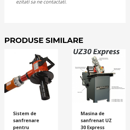
ezitati sa ne contactati.
PRODUSE SIMILARE
Sistem de
Masina de
sanfrenare
sanfrenat UZ
pentru
30 Express