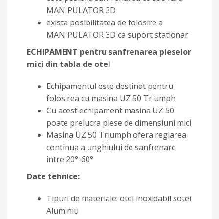
MANIPULATOR 3D
exista posibilitatea de folosire a
MANIPULATOR 3D ca suport stationar
ECHIPAMENT pentru sanfrenarea pieselor
mici din tabla de otel
Echipamentul este destinat pentru
folosirea cu masina UZ 50 Triumph
Cu acest echipament masina UZ 50
poate prelucra piese de dimensiuni mici
Masina UZ 50 Triumph ofera reglarea
continua a unghiului de sanfrenare
intre 20°-60°
Date tehnice:
Tipuri de materiale: otel inoxidabil sotei
Aluminiu