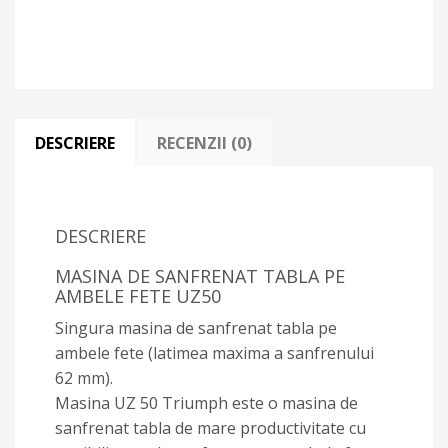
DESCRIERE
RECENZII (0)
DESCRIERE
MASINA DE SANFRENAT TABLA PE
AMBELE FETE UZ50
Singura masina de sanfrenat tabla pe
ambele fete (latimea maxima a sanfrenului
62 mm).
Masina UZ 50 Triumph este o masina de
sanfrenat tabla de mare productivitate cu